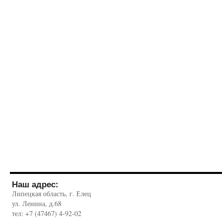
Наш адрес:
Липецкая область, г. Елец
ул. Ленина, д.68
тел: +7 (47467) 4-92-02