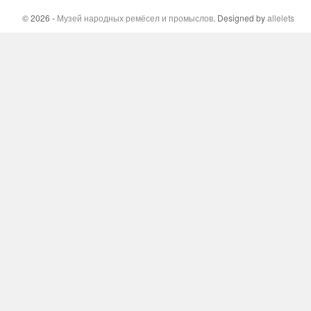
© 2026 -
Музей народных ремёсел и промыслов
. Designed by
allelets