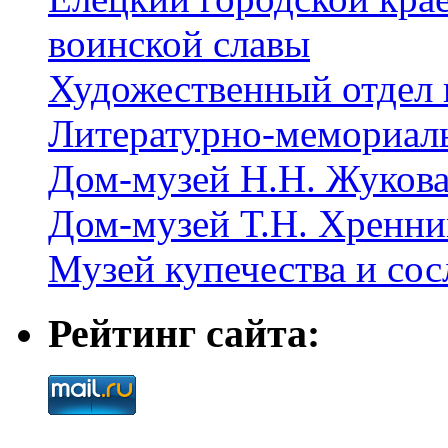
воинской славы
Художественный отдел 
Литературно-мемориал
Дом-музей Н.Н. Жуков
Дом-музей Т.Н. Хренни
Музей купечества и со
Рейтинг сайта: