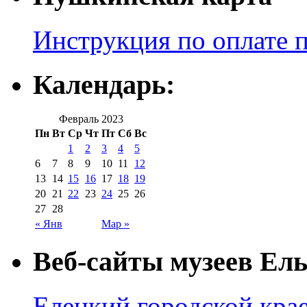
Инструкция по оплате 
Календарь:
Февраль 2023
Пн
Вт
Ср
Чт
Пт
Сб
Вс
1
2
3
4
5
6
7
8
9
10
11
12
13
14
15
16
17
18
19
20
21
22
23
24
25
26
27
28
« Янв
Мар »
Веб-сайты музеев Ель
Елецкий городской крае