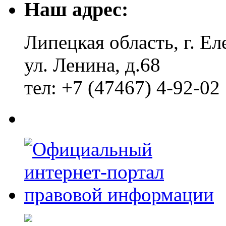
Наш адрес:
Липецкая область, г. Ел
ул. Ленина, д.68
тел: +7 (47467) 4-92-02