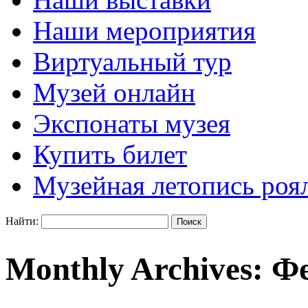
Наши мероприятия
Виртуальный тур
Музей онлайн
Экспонаты музея
Купить билет
Музейная летопись роя
Найти:
Monthly Archives:
Фе