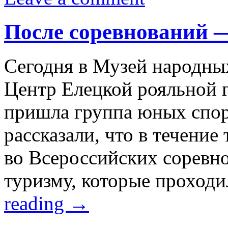
После соревнований —
Сегодня в Музей народны
Центр Елецкой рояльной 
пришла группа юных спор
рассказали, что в течение
во Всероссийских соревн
туризму, которые проход
reading
→