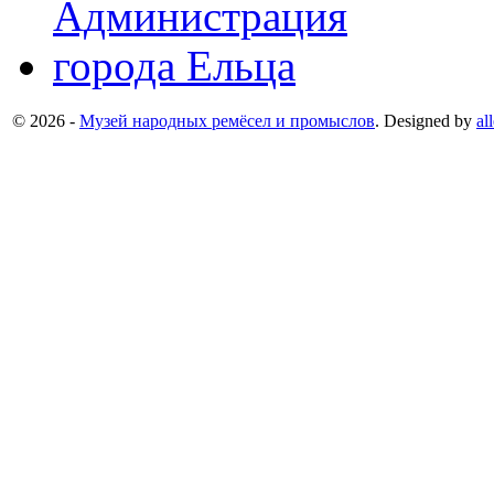
© 2026 -
Музей народных ремёсел и промыслов
. Designed by
al