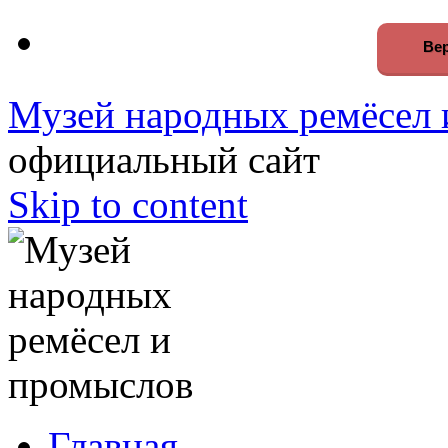
Вер
Музей народных ремёсел 
официальный сайт
Skip to content
Главная