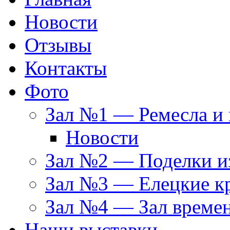
Новости
Отзывы
Контакты
Фото
Зал №1 — Ремесла и 
Новости
Зал №2 — Поделки из
Зал №3 — Елецкие к
Зал №4 — Зал време
Наши выставки