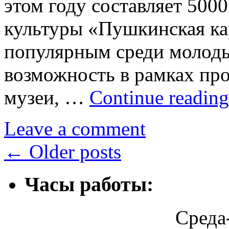
этом году составляет 500
культуры «Пушкинская кар
популярным среди молоды
возможность в рамках пр
музеи, …
Continue readin
Leave a comment
←
Older posts
Часы работы:
Среда