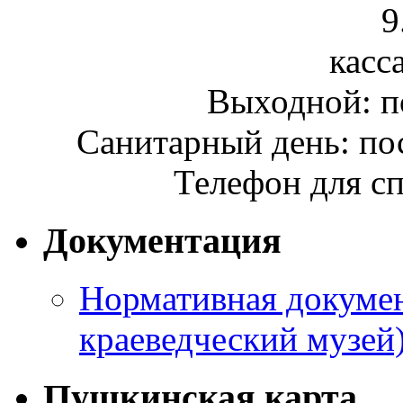
9
касса
Выходной: п
Санитарный день: по
Телефон для сп
Документация
Нормативная докумен
краеведческий музей
Пушкинская карта