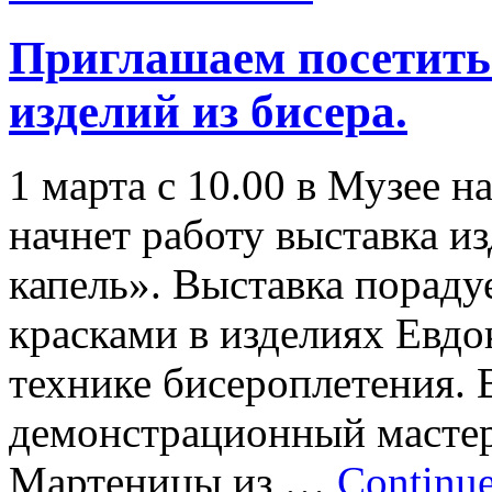
Приглашаем посетить
изделий из бисера.
1 марта с 10.00 в Музее 
начнет работу выставка и
капель». Выставка пораду
красками в изделиях Евдо
технике бисероплетения. 
демонстрационный мастер
Мартеницы из …
Continu