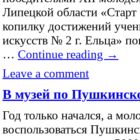
Липецкой области «Старт
копилку достижений уче
искусств № 2 г. Ельца» п
…
Continue reading
→
Leave a comment
В музей по Пушкинск
Год только начался, а мо
воспользоваться Пушкинск