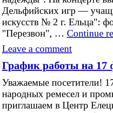
Дельфийских игр — учащ
искусств № 2 г. Ельца": 
"Перезвон", …
Continue r
Leave a comment
График работы на 17 ф
Уважаемые посетители! 17
народных ремесел и промы
приглашаем в Центр Елец