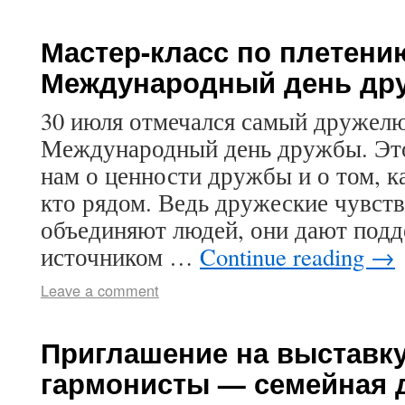
Мастер-класс по плетени
Международный день др
30 июля отмечался самый дружел
Международный день дружбы. Это
нам о ценности дружбы и о том, к
кто рядом. Ведь дружеские чувств
объединяют людей, они дают подд
источником …
Continue reading
→
Leave a comment
Приглашение на выставк
гармонисты — семейная 