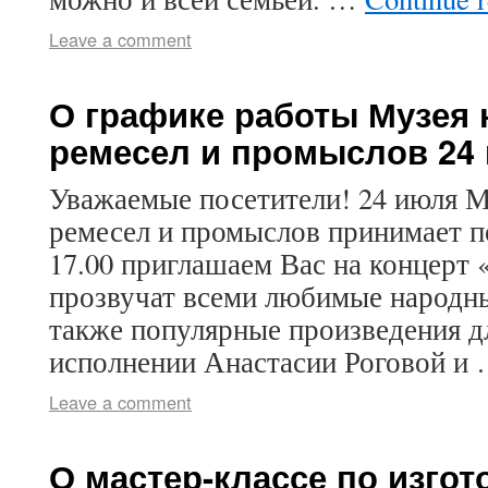
Leave a comment
О графике работы Музея
ремесел и промыслов 24
Уважаемые посетители! 24 июля 
ремесел и промыслов принимает п
17.00 приглашаем Вас на концерт «
прозвучат всеми любимые народные
также популярные произведения д
исполнении Анастасии Роговой и
Leave a comment
О мастер-классе по изго