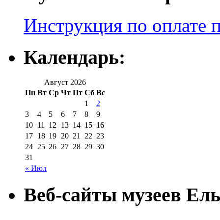
Инструкция по оплате 
Календарь:
Август 2026
Пн
Вт
Ср
Чт
Пт
Сб
Вс
1
2
3
4
5
6
7
8
9
10
11
12
13
14
15
16
17
18
19
20
21
22
23
24
25
26
27
28
29
30
31
« Июл
Веб-сайты музеев Ель