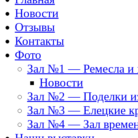
Новости
Отзывы
Контакты
Фото
Зал №1 — Ремесла и 
Новости
Зал №2 — Поделки из
Зал №3 — Елецкие к
Зал №4 — Зал време
Наши выставки