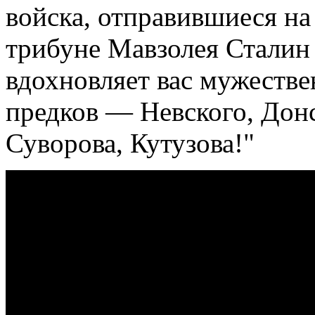
войска, отправившиеся на
трибуне Мавзолея Сталин 
вдохновляет вас мужеств
предков — Невского, Дон
Суворова, Кутузова!"