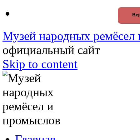
Вер
Музей народных ремёсел 
официальный сайт
Skip to content
Главная