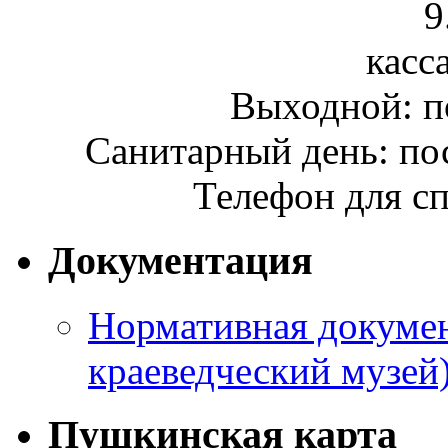
9
касса
Выходной: п
Санитарный день: по
Телефон для сп
Документация
Нормативная докумен
краеведческий музей
Пушкинская карта