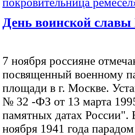
покровительница ремесел
День воинской славы 
7 ноября россияне отмеча
посвященный военному п
площади в г. Москве. Ус
№ 32 -ФЗ от 13 марта 1995
памятных датах России". 
ноября 1941 года парадо