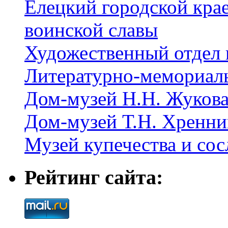
Елецкий городской крае
воинской славы
Художественный отдел 
Литературно-мемориал
Дом-музей Н.Н. Жуков
Дом-музей Т.Н. Хренни
Музей купечества и со
Рейтинг сайта: