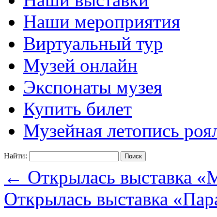
Наши мероприятия
Виртуальный тур
Музей онлайн
Экспонаты музея
Купить билет
Музейная летопись роя
Найти:
←
Открылась выставка «М
Открылась выставка «Пар