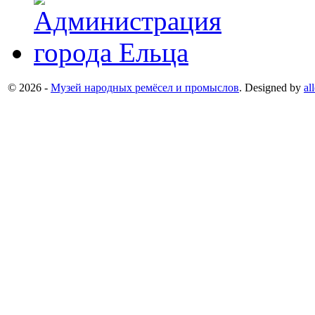
© 2026 -
Музей народных ремёсел и промыслов
. Designed by
al