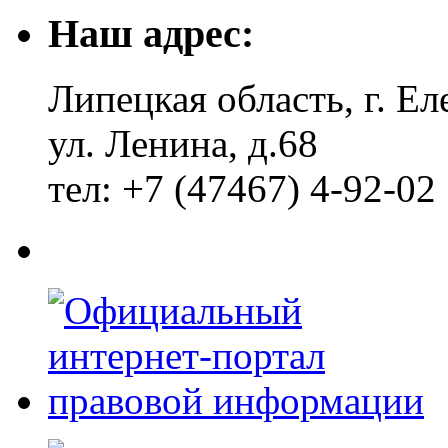
Наш адрес:
Липецкая область, г. Ел
ул. Ленина, д.68
тел: +7 (47467) 4-92-02