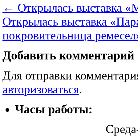
←
Открылась выставка «М
Открылась выставка «Пар
покровительница ремесел
Добавить комментарий
Для отправки комментари
авторизоваться
.
Часы работы:
Среда