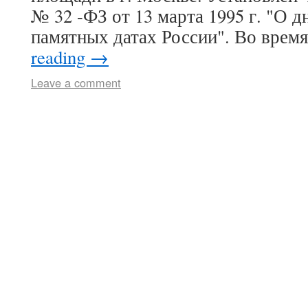
№ 32 -ФЗ от 13 марта 1995 г. "О д
памятных датах России". Во врем
reading
→
Leave a comment