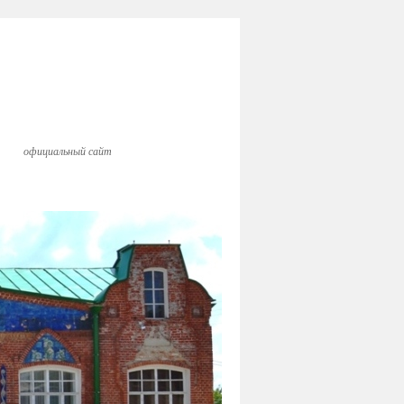
официальный сайт