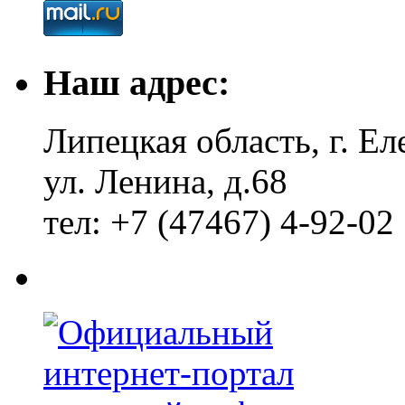
Наш адрес:
Липецкая область, г. Ел
ул. Ленина, д.68
тел: +7 (47467) 4-92-02