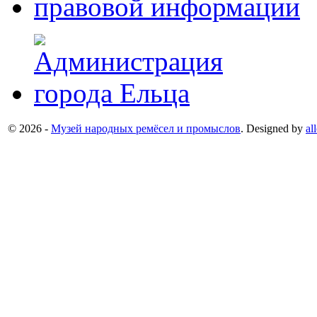
© 2026 -
Музей народных ремёсел и промыслов
. Designed by
al