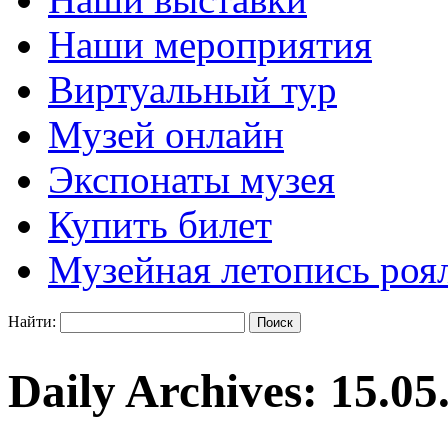
Наши мероприятия
Виртуальный тур
Музей онлайн
Экспонаты музея
Купить билет
Музейная летопись роя
Найти:
Daily Archives:
15.05