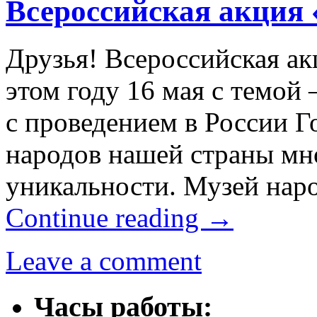
Всероссийская акция 
Друзья! Всероссийская ак
этом году 16 мая с темой
с проведением в России Г
народов нашей страны мно
уникальности. Музей нар
Continue reading
→
Leave a comment
Часы работы: