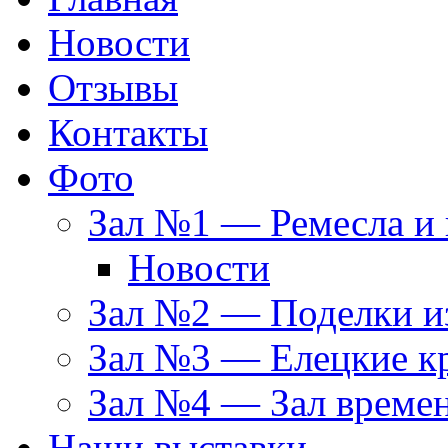
Новости
Отзывы
Контакты
Фото
Зал №1 — Ремесла и 
Новости
Зал №2 — Поделки из
Зал №3 — Елецкие к
Зал №4 — Зал време
Наши выставки