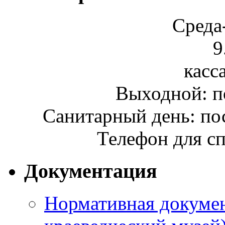
Среда
9
касса
Выходной: п
Санитарный день: по
Телефон для сп
Документация
Нормативная докумен