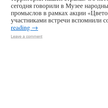
сегодня говорили в Музее народны
промыслов в рамках акции «Цвето
участниками встречи вспомнили 
reading
→
Leave a comment