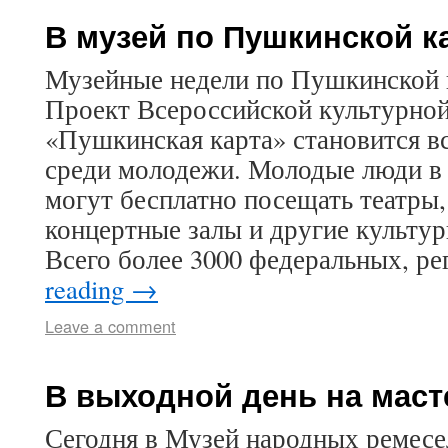
В музей по Пушкинской к
Музейные недели по Пушкинской 
Проект Всероссийской культурно
«Пушкинская карта» становится в
среди молодежи. Молодые люди в
могут бесплатно посещать театры,
концертные залы и другие культу
Всего более 3000 федеральных, 
reading
→
Leave a comment
В выходной день на маст
Сегодня в Музей народных ремес