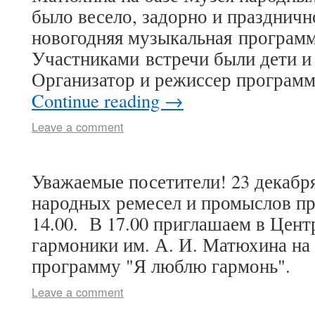
было весело, задорно и праздничн
новогодняя музыкальная программ
Участниками встречи были дети и
Организатор и режиссер програ
Continue reading
→
Leave a comment
Уважаемые посетители! 23 декабря
народных ремесел и промыслов пр
14.00. В 17.00 приглашаем в Цент
гармоники им. А. И. Матюхина н
программу "Я люблю гармонь".
Leave a comment