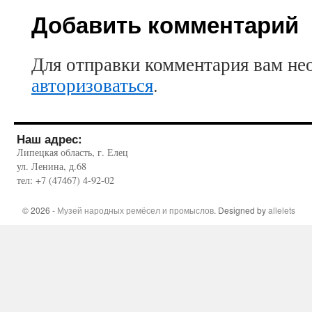
Добавить комментарий
Для отправки комментария вам не
авторизоваться
.
Наш адрес:
Липецкая область, г. Елец
ул. Ленина, д.68
тел: +7 (47467) 4-92-02
© 2026 -
Музей народных ремёсел и промыслов
. Designed by
allelets