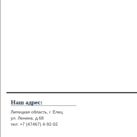
Наш адрес:
Липецкая область, г. Елец
ул. Ленина, д.68
тел: +7 (47467) 4-92-02