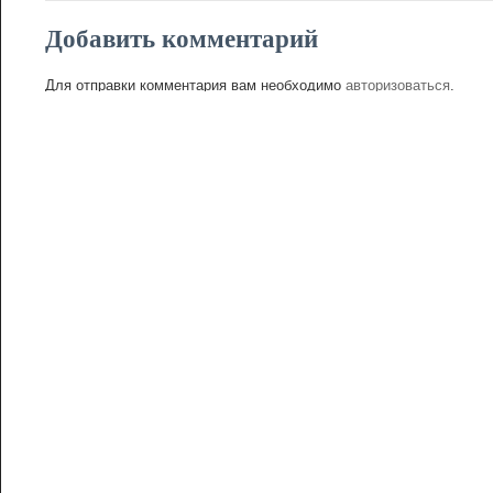
Добавить комментарий
Для отправки комментария вам необходимо
авторизоваться
.