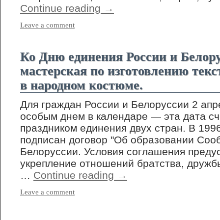
Continue reading
→
Leave a comment
Ко Дню единения России и Белор
мастерская по изготовлению тек
в народном костюме.
Для граждан России и Белоруссии 2 апр
особым днем в календаре — эта дата сч
праздником единения двух стран. В 199
подписан договор "Об образовании Соо
Белоруссии. Условия соглашения преду
укрепление отношений братства, дружб
…
Continue reading
→
Leave a comment