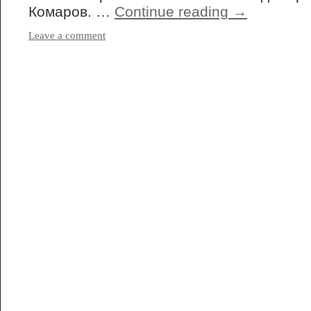
Комаров. …
Continue reading
→
Leave a comment