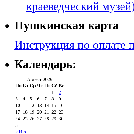
краеведческий музей
Пушкинская карта
Инструкция по оплате 
Календарь:
Август 2026
Пн
Вт
Ср
Чт
Пт
Сб
Вс
1
2
3
4
5
6
7
8
9
10
11
12
13
14
15
16
17
18
19
20
21
22
23
24
25
26
27
28
29
30
31
« Июл