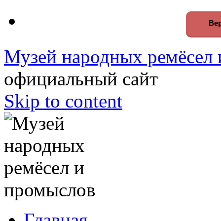
Вер
Музей народных ремёсел 
официальный сайт
Skip to content
Главная