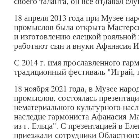
своего таланта, он все отдавал сл
18 апреля 2013 года при Музее на
промыслов была открыта Мастерс
и изготовлению елецкой рояльной 
работают сын и внуки Афанасия 
С 2014 г. имя прославленного гар
традиционный фестиваль "Играй, 
18 ноября 2021 года, в Музее нар
промыслов, состоялась презентаци
нематериального культурного нас
наследие гармониста Афанасия Ма
из г. Ельца". С презентацией в Еле
приезжали сотрудники Областного