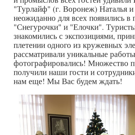
"Турлайф" (г. Воронеж) Наталья 
неожиданно для всех появились в
"Снегурочки" и "Елочки". Турист
знакомились с экспозициями, прин
плетении одного из кружевных эл
рассматривали уникальные работы
фотографировались! Множество 
получили наши гости и сотрудник
нам еще! Мы Вас будем ждать!