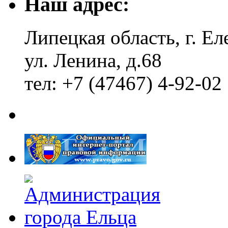
Наш адрес:
Липецкая область, г. Ел
ул. Ленина, д.68
тел: +7 (47467) 4-92-02