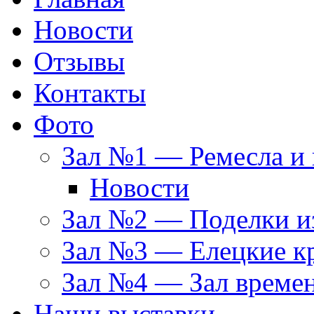
Новости
Отзывы
Контакты
Фото
Зал №1 — Ремесла и 
Новости
Зал №2 — Поделки из
Зал №3 — Елецкие к
Зал №4 — Зал време
Наши выставки