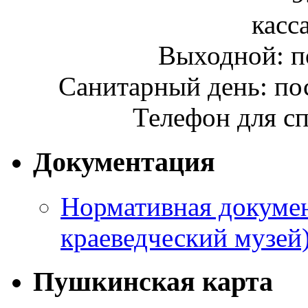
касса
Выходной: п
Санитарный день: по
Телефон для сп
Документация
Нормативная докумен
краеведческий музей
Пушкинская карта