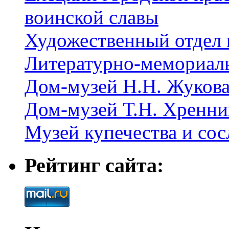
воинской славы
Художественный отдел 
Литературно-мемориал
Дом-музей Н.Н. Жуков
Дом-музей Т.Н. Хренни
Музей купечества и со
Рейтинг сайта: