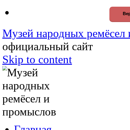
Вер
Музей народных ремёсел 
официальный сайт
Skip to content
Главная