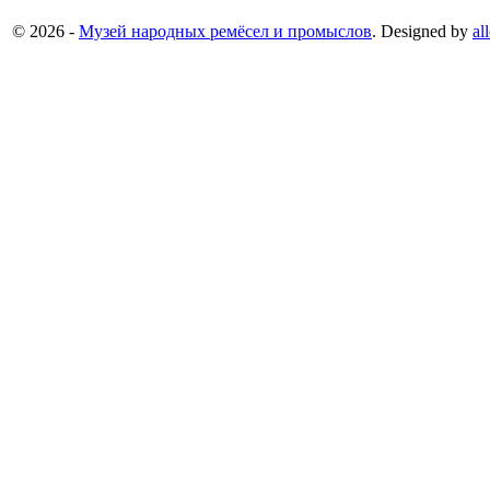
© 2026 -
Музей народных ремёсел и промыслов
. Designed by
al