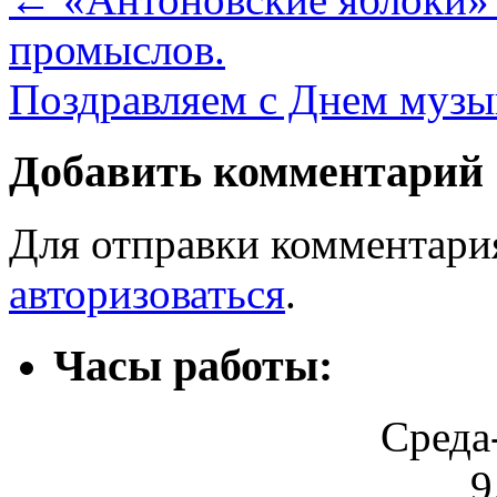
промыслов.
Поздравляем с Днем муз
Добавить комментарий
Для отправки комментари
авторизоваться
.
Часы работы:
Среда
9