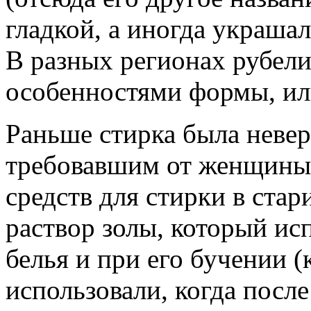
гладкой, а иногда украшал
В разных регионах рубели
особенностями формы, ил
Раньше стирка была неве
требовавшим от женщины
средств для стирки в ста
раствор золы, который ис
белья и при его бучении (
использовали, когда после