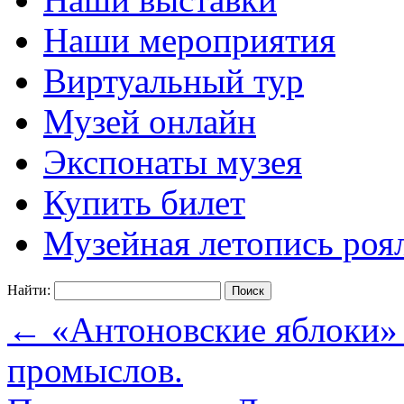
Наши мероприятия
Виртуальный тур
Музей онлайн
Экспонаты музея
Купить билет
Музейная летопись роя
Найти:
←
«Антоновские яблоки» 
промыслов.