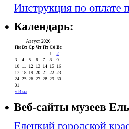
Инструкция по оплате 
Календарь:
Август 2026
Пн
Вт
Ср
Чт
Пт
Сб
Вс
1
2
3
4
5
6
7
8
9
10
11
12
13
14
15
16
17
18
19
20
21
22
23
24
25
26
27
28
29
30
31
« Июл
Веб-сайты музеев Ель
Елецкий городской крае