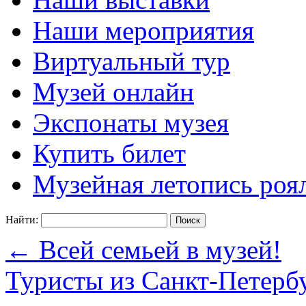
Наши мероприятия
Виртуальный тур
Музей онлайн
Экспонаты музея
Купить билет
Музейная летопись роя
Найти:
←
Всей семьей в музей!
Туристы из Санкт-Петерб