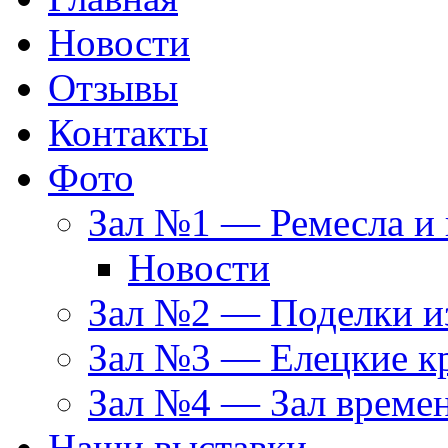
Новости
Отзывы
Контакты
Фото
Зал №1 — Ремесла и 
Новости
Зал №2 — Поделки из
Зал №3 — Елецкие к
Зал №4 — Зал време
Наши выставки