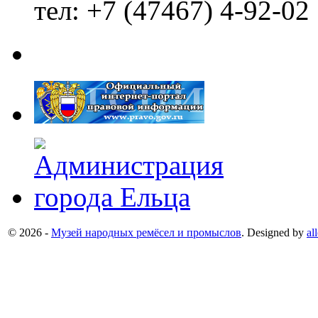
тел: +7 (47467) 4-92-02
© 2026 -
Музей народных ремёсел и промыслов
. Designed by
al