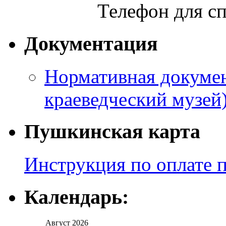
Телефон для сп
Документация
Нормативная докумен
краеведческий музей
Пушкинская карта
Инструкция по оплате 
Календарь:
Август 2026