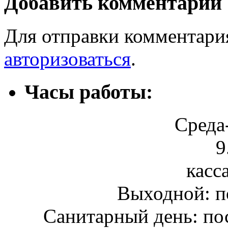
Добавить комментарий
Для отправки комментари
авторизоваться
.
Часы работы:
Среда
9
касса
Выходной: п
Санитарный день: по