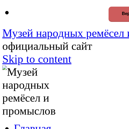
Вер
Музей народных ремёсел 
официальный сайт
Skip to content
Главная