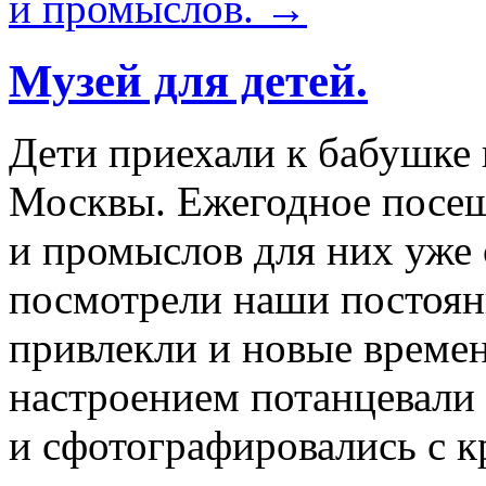
и промыслов.
→
Музей для детей.
Дети приехали к бабушке 
Москвы. Ежегодное посе
и промыслов для них уже 
посмотрели наши постоян
привлекли и новые време
настроением потанцевали
и сфотографировались с 