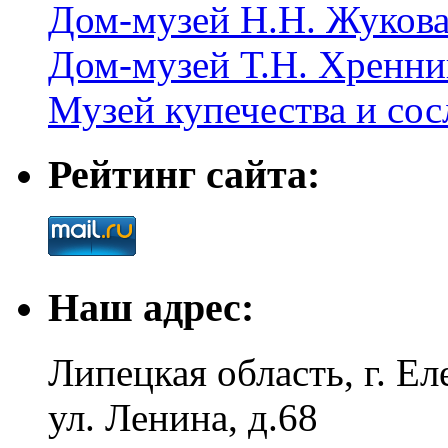
Дом-музей Н.Н. Жуков
Дом-музей Т.Н. Хренни
Музей купечества и со
Рейтинг сайта:
Наш адрес:
Липецкая область, г. Ел
ул. Ленина, д.68