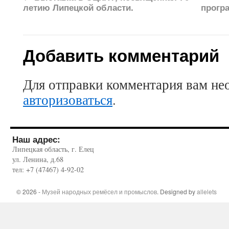
летию Липецкой области.
прогр
Добавить комментарий
Для отправки комментария вам не
авторизоваться
.
Наш адрес:
Липецкая область, г. Елец
ул. Ленина, д.68
тел: +7 (47467) 4-92-02
© 2026 -
Музей народных ремёсел и промыслов
. Designed by
allelets