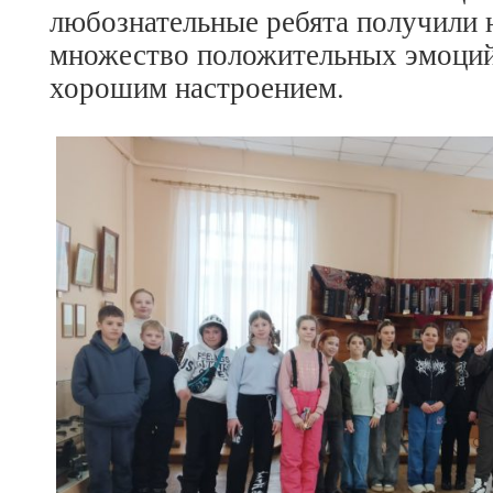
любознательные ребята получили 
множество положительных эмоций
хорошим настроением.