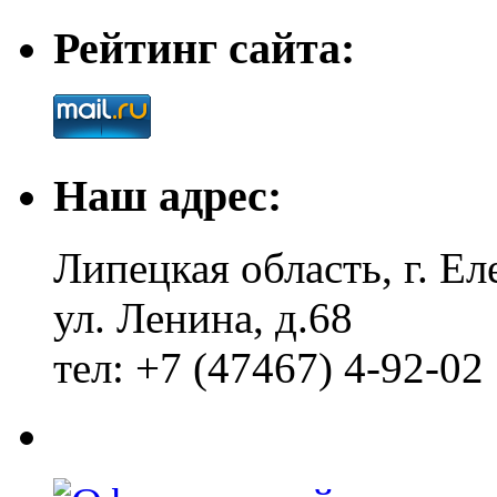
Рейтинг сайта:
Наш адрес:
Липецкая область, г. Ел
ул. Ленина, д.68
тел: +7 (47467) 4-92-02