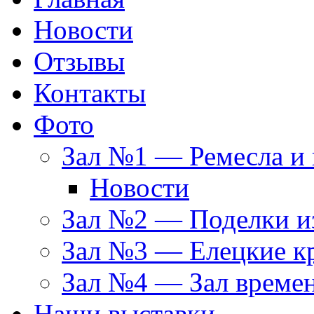
Новости
Отзывы
Контакты
Фото
Зал №1 — Ремесла и 
Новости
Зал №2 — Поделки из
Зал №3 — Елецкие к
Зал №4 — Зал време
Наши выставки