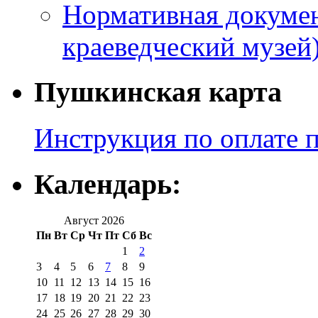
Нормативная докумен
краеведческий музей
Пушкинская карта
Инструкция по оплате 
Календарь:
Август 2026
Пн
Вт
Ср
Чт
Пт
Сб
Вс
1
2
3
4
5
6
7
8
9
10
11
12
13
14
15
16
17
18
19
20
21
22
23
24
25
26
27
28
29
30