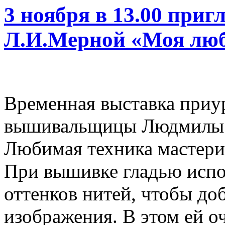
3 ноября в 13.00 при
Л.И.Мерной «Моя люб
Временная выставка приу
вышивальщицы Людмилы 
Любимая техника мастери
При вышивке гладью испо
оттенков нитей, чтобы до
изображения. В этом ей о