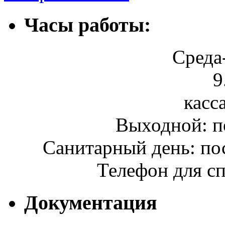
Часы работы:
Среда
9
касса
Выходной: п
Санитарный день: по
Телефон для сп
Документация