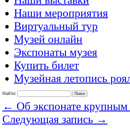
Наши мероприятия
Виртуальный тур
Музей онлайн
Экспонаты музея
Купить билет
Музейная летопись роя
Найти:
←
Об экспонате крупным 
Следующая запись
→