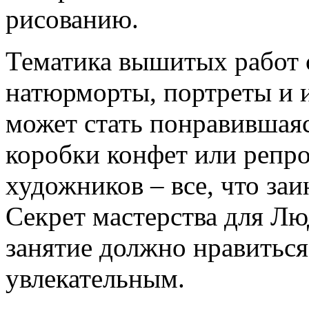
рисованию.
Тематика вышитых работ с
натюрморты, портреты и 
может стать понравившаяс
коробки конфет или реп
художников – все, что за
Секрет мастерства для Л
занятие должно нравиться
увлекательным.