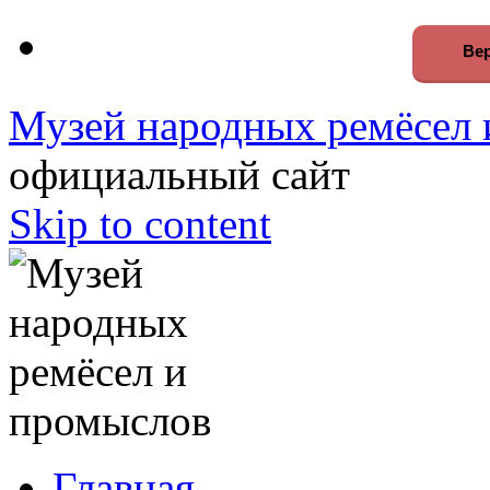
Вер
Музей народных ремёсел 
официальный сайт
Skip to content
Главная