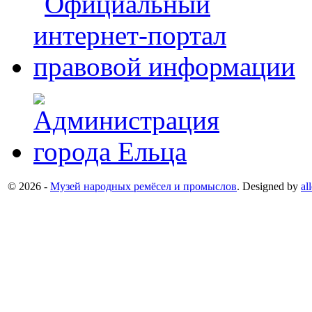
© 2026 -
Музей народных ремёсел и промыслов
. Designed by
al