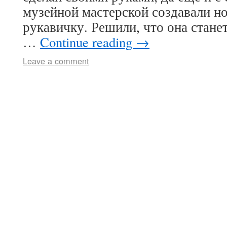
музейной мастерской создавали н
рукавичку. Решили, что она стане
…
Continue reading
→
Leave a comment