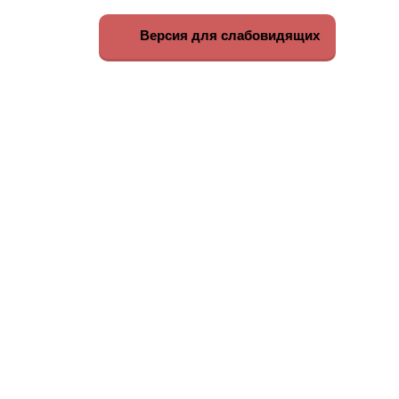
Версия для слабовидящих