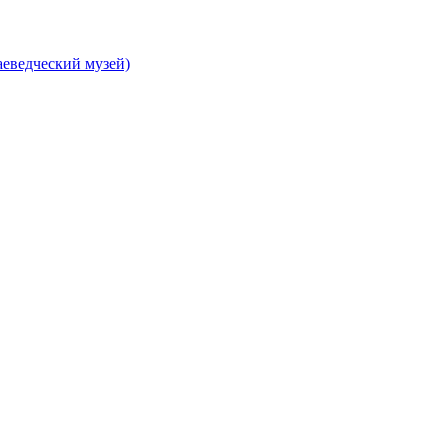
еведческий музей)