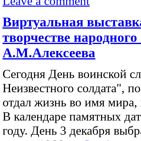
Leave a comment
Виртуальная выставк
творчестве народного 
А.М.Алексеева
Сегодня День воинской с
Неизвестного солдата", п
отдал жизнь во имя мира,
В календаре памятных дат
году. День 3 декабря выбр