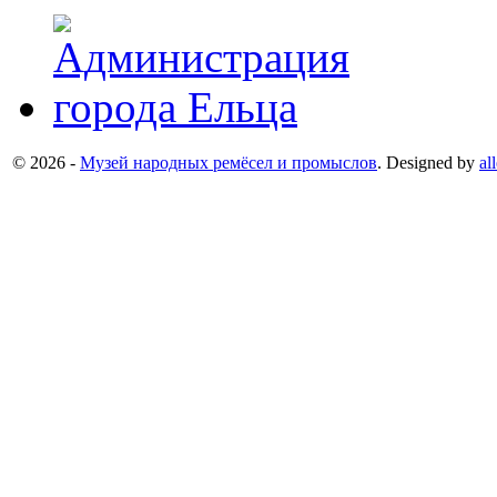
© 2026 -
Музей народных ремёсел и промыслов
. Designed by
al