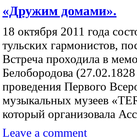
«Дружим домами».
18 октября 2011 года сост
тульских гармонистов, по
Встреча проходила в мемо
Белобородова (27.02.1828 
проведения Первого Всер
музыкальных музеев «T
который организовала А
Leave a comment