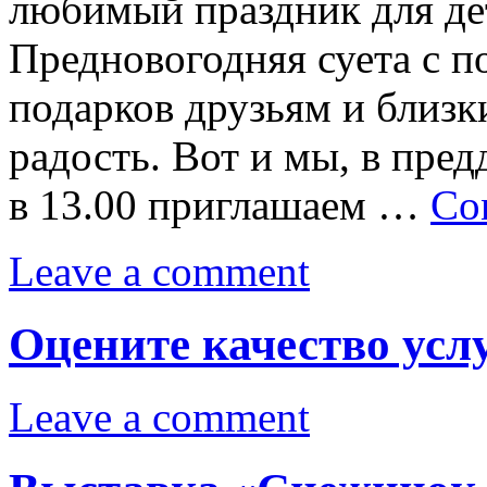
любимый праздник для де
Предновогодняя суета с п
подарков друзьям и близк
радость. Вот и мы, в пред
в 13.00 приглашаем …
Co
Leave a comment
Оцените качество усл
Leave a comment