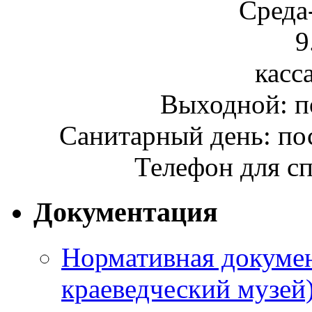
Среда
9
касса
Выходной: п
Санитарный день: по
Телефон для сп
Документация
Нормативная докумен
краеведческий музей