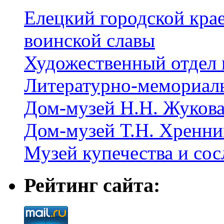
Елецкий городской крае
воинской славы
Художественный отдел 
Литературно-мемориал
Дом-музей Н.Н. Жуков
Дом-музей Т.Н. Хренни
Музей купечества и со
Рейтинг сайта: