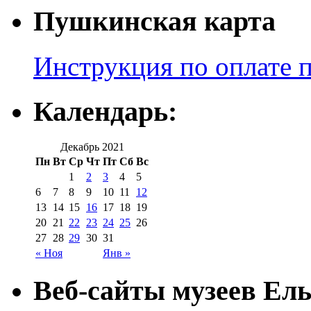
Пушкинская карта
Инструкция по оплате 
Календарь:
Декабрь 2021
Пн
Вт
Ср
Чт
Пт
Сб
Вс
1
2
3
4
5
6
7
8
9
10
11
12
13
14
15
16
17
18
19
20
21
22
23
24
25
26
27
28
29
30
31
« Ноя
Янв »
Веб-сайты музеев Ель