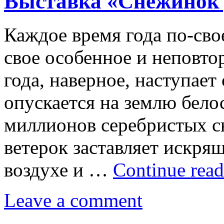
Выставка «Снежинок 
Каждое время года по-сво
свое особенное и неповт
года, наверное, наступает
опускается на землю бело
миллионов серебристых 
ветерок заставляет искря
воздухе и …
Continue rea
Leave a comment