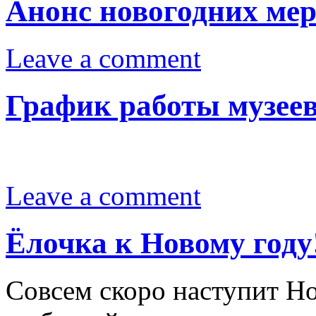
Анонс новогодних ме
Leave a comment
График работы музеев
Leave a comment
Ёлочка к Новому году
Совсем скоро наступит Но