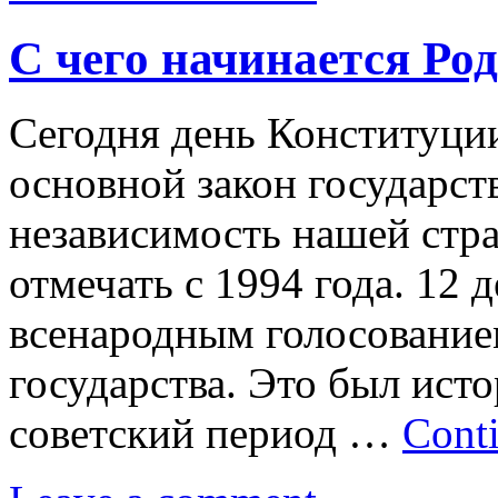
С чего начинается Ро
Сегодня день Конституци
основной закон государст
независимость нашей стр
отмечать с 1994 года. 12 
всенародным голосование
государства. Это был ист
советский период …
Cont