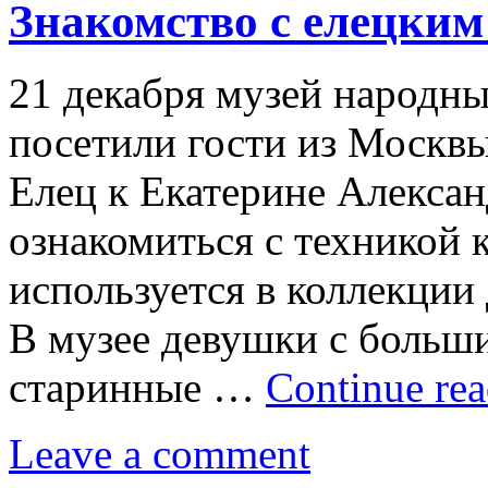
Знакомство с елецким
21 декабря музей народн
посетили гости из Москвы
Елец к Екатерине Алекса
ознакомиться с техникой 
используется в коллекции
В музее девушки с больш
старинные …
Continue re
Leave a comment