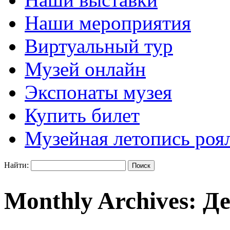
Наши мероприятия
Виртуальный тур
Музей онлайн
Экспонаты музея
Купить билет
Музейная летопись роя
Найти:
Monthly Archives:
Де