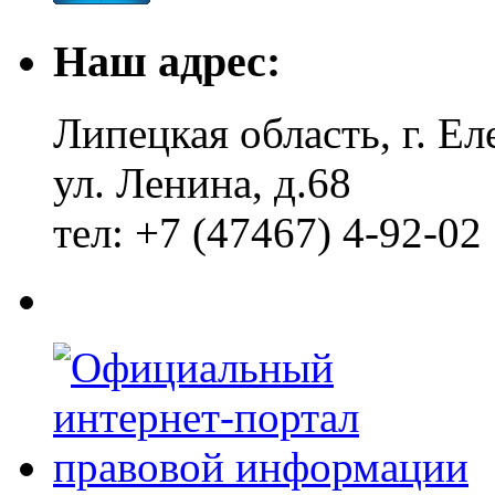
Наш адрес:
Липецкая область, г. Ел
ул. Ленина, д.68
тел: +7 (47467) 4-92-02