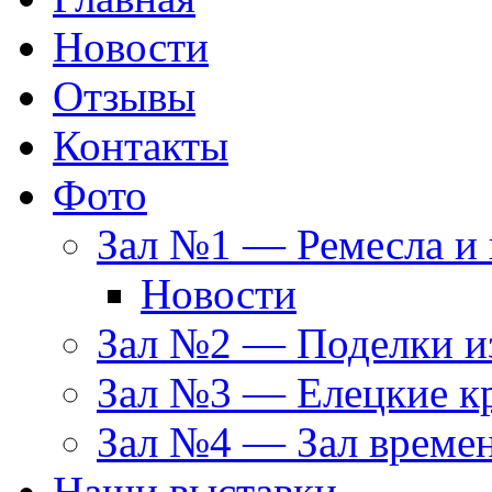
Новости
Отзывы
Контакты
Фото
Зал №1 — Ремесла и 
Новости
Зал №2 — Поделки из
Зал №3 — Елецкие к
Зал №4 — Зал време
Наши выставки