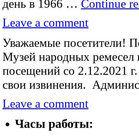
день в 1966 …
Continue r
Leave a comment
Уважаемые посетители! П
Музей народных ремесел 
посещений со 2.12.2021 г.
свои извинения. Админи
Leave a comment
Часы работы: