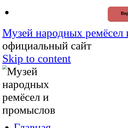
Вер
Музей народных ремёсел 
официальный сайт
Skip to content
Главная