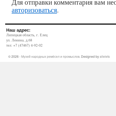
Для отправки комментария вам не
авторизоваться
.
Наш адрес:
Липецкая область, г. Елец
ул. Ленина, д.68
тел: +7 (47467) 4-92-02
© 2026 -
Музей народных ремёсел и промыслов
. Designed by
allelets