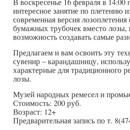
В воскресенье 16 февраля в 14:00
интересное занятие по плетению 
современная версия лозоплетения 
бумажных трубочек вместо лозы, 
возможность создавать самые разн
Предлагаем и вам освоить эту тех
сувенир – карандашницу, использу
характерные для традиционного р
лозы.
Музей народных ремесел и промысл
Стоимость: 200 руб.
Возраст: 12+
Предварительная запись по т. 8(474