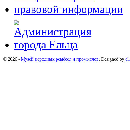
© 2026 -
Музей народных ремёсел и промыслов
. Designed by
al