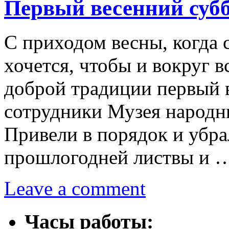
Первый весенний суб
С приходом весны, когда 
хочется, чтобы и вокруг в
доброй традиции первый 
сотрудники Музея народн
Привели в порядок и убра
прошлогодней листвы и
Leave a comment
Часы работы: