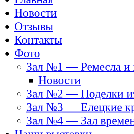
Новости
Отзывы
Контакты
Фото
Зал №1 — Ремесла и 
Новости
Зал №2 — Поделки из
Зал №3 — Елецкие к
Зал №4 — Зал време
Наши выставки