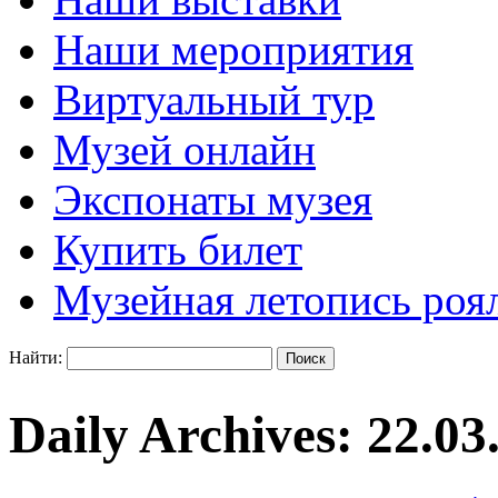
Наши мероприятия
Виртуальный тур
Музей онлайн
Экспонаты музея
Купить билет
Музейная летопись роя
Найти:
Daily Archives:
22.03