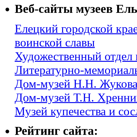
Веб-сайты музеев Ель
Елецкий городской крае
воинской славы
Художественный отдел 
Литературно-мемориал
Дом-музей Н.Н. Жуков
Дом-музей Т.Н. Хренни
Музей купечества и со
Рейтинг сайта: