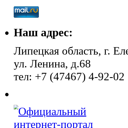
Наш адрес:
Липецкая область, г. Ел
ул. Ленина, д.68
тел: +7 (47467) 4-92-02