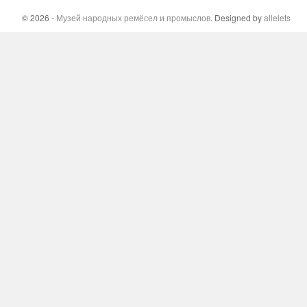
© 2026 -
Музей народных ремёсел и промыслов
. Designed by
allelets