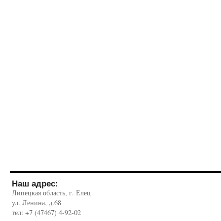
Наш адрес:
Липецкая область, г. Елец
ул. Ленина, д.68
тел: +7 (47467) 4-92-02