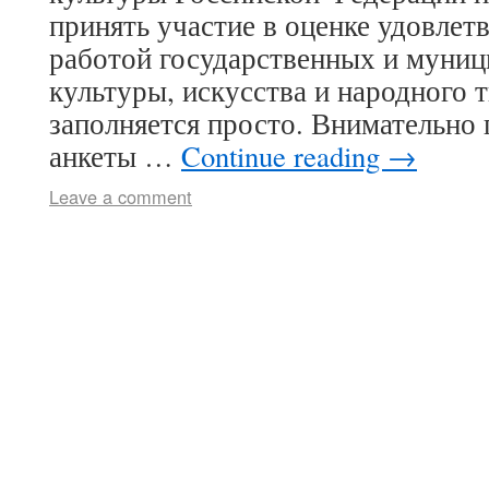
принять участие в оценке удовлет
работой государственных и муниц
культуры, искусства и народного 
заполняется просто. Внимательно
анкеты …
Continue reading
→
Leave a comment