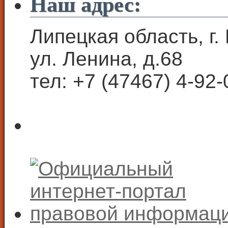
Наш адрес:
Липецкая область, г.
ул. Ленина, д.68
тел: +7 (47467) 4-92-