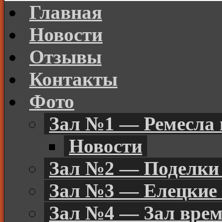
Главная
Новости
Отзывы
Контакты
Фото
Зал №1 — Ремесла 
Новости
Зал №2 — Поделки 
Зал №3 — Елецкие
Зал №4 — Зал вре