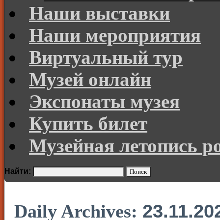
Наши выставки
Наши мероприятия
Виртуальный тур
Музей онлайн
Экспонаты музея
Купить билет
Музейная летопись р
Найти:
23.11.20
Daily Archives: