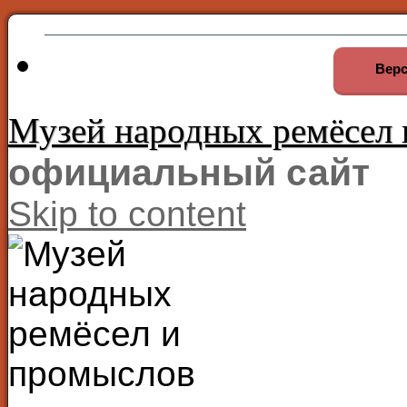
Верс
Музей народных ремёсел
официальный сайт
Skip to content